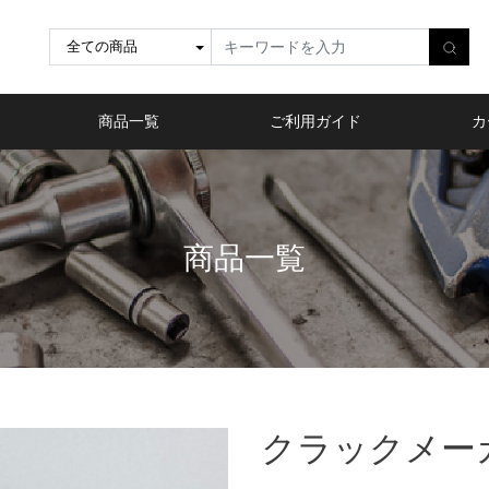
商品一覧
ご利用ガイド
カ
商品一覧
クラックメー