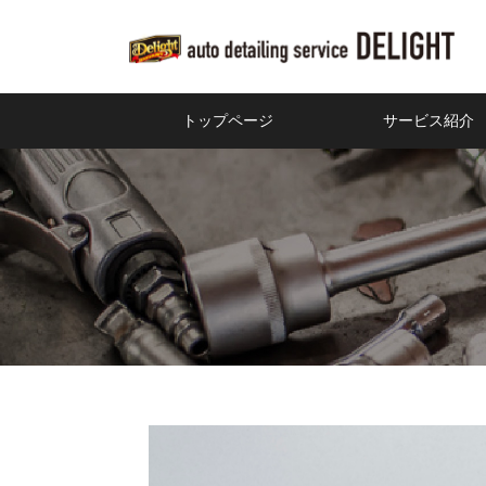
トップページ
サービス紹介