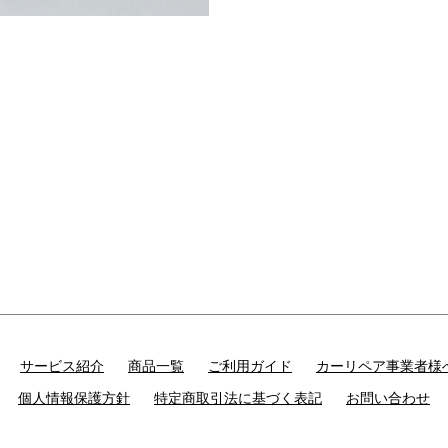
サービス紹介
商品一覧
ご利用ガイド
カーリペア事業者様
個人情報保護方針
特定商取引法に基づく表記
お問い合わせ