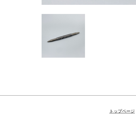
トップページ