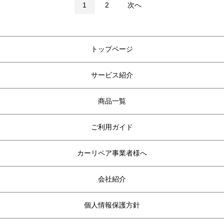
1
2
次へ
トップページ
サービス紹介
商品一覧
ご利用ガイド
カーリペア事業者様へ
会社紹介
個人情報保護方針