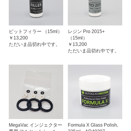
レジン Pro 2015+
ピットフィラー （15ml）
（15ml）
￥13,200
￥13,200
ただいま品切れ中です。
ただいま品切れ中です。
MegaVac インジェクター
Formula X Glass Polish,