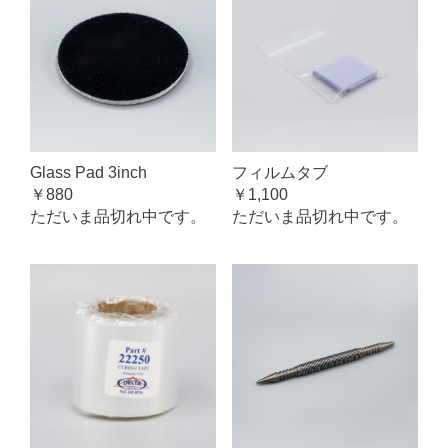
Glass Pad 3inch
フィルムタブ
￥880
￥1,100
ただいま品切れ中です。
ただいま品切れ中です。