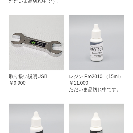
ただいま品切れ中です。
取り扱い説明USB
レジン Pro2010 （15ml）
￥9,900
￥11,000
ただいま品切れ中です。