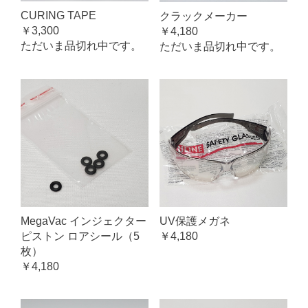
CURING TAPE
クラックメーカー
￥3,300
￥4,180
ただいま品切れ中です。
ただいま品切れ中です。
MegaVac インジェクター
UV保護メガネ
ピストン ロアシール（5
￥4,180
枚）
￥4,180